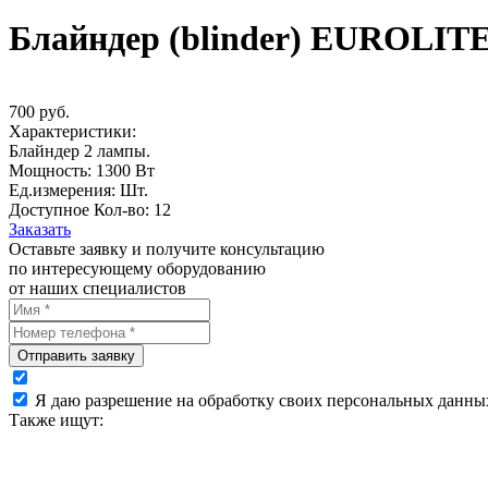
Блайндер (blinder) EUROLIT
700 руб.
Характеристики:
Блайндер 2 лампы.
Мощность: 1300 Вт
Ед.измерения: Шт.
Доступное Кол-во: 12
Заказать
Оставьте заявку и получите консультацию
по интересующему оборудованию
от наших специалистов
Отправить заявку
Я даю разрешение на обработку своих персональных данны
Также ищут: