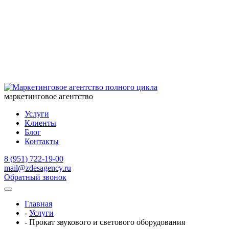
маркетинговое агентство
Услуги
Клиенты
Блог
Контакты
8 (951) 722-19-00
mail@zdesagency.ru
Обратный звонок
Главная
-
Услуги
-
Прокат звукового и светового оборудования