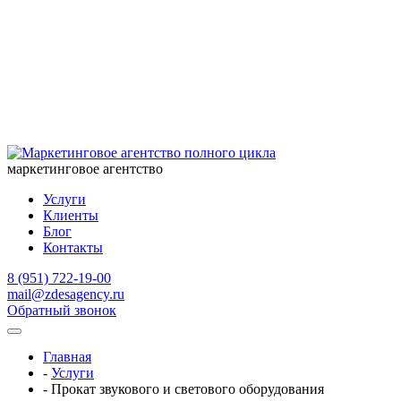
маркетинговое агентство
Услуги
Клиенты
Блог
Контакты
8 (951) 722-19-00
mail@zdesagency.ru
Обратный звонок
Главная
-
Услуги
-
Прокат звукового и светового оборудования