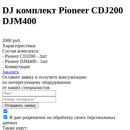
DJ комплект Pioneer CDJ200
DJM400
2000 руб.
Характеристики:
Состав комплекта:
- Pioneer CDJ200 - 2шт
- Pioneer DJM400 - 1шт
- Коммутация
Заказать
Оставьте заявку и получите консультацию
по интересующему оборудованию
от наших специалистов
Отправить заявку
Я даю разрешение на обработку своих персональных
данных
Также ищут: