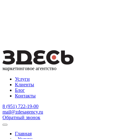
маркетинговое агентство
Услуги
Клиенты
Блог
Контакты
8 (951) 722-19-00
mail@zdesagency.ru
Обратный звонок
Главная