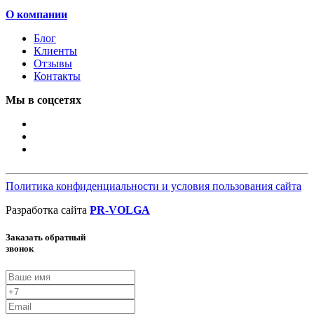
О компании
Блог
Клиенты
Отзывы
Контакты
Мы в соцсетях
Политика конфиденциальности и условия пользования сайта
Разработка сайта
PR-VOLGA
Заказать обратный
звонок