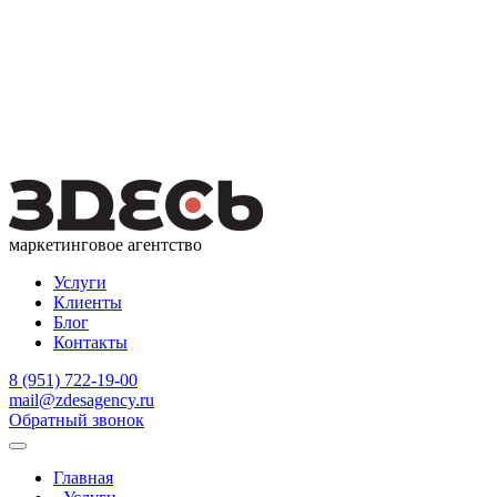
маркетинговое агентство
Услуги
Клиенты
Блог
Контакты
8 (951) 722-19-00
mail@zdesagency.ru
Обратный звонок
Главная