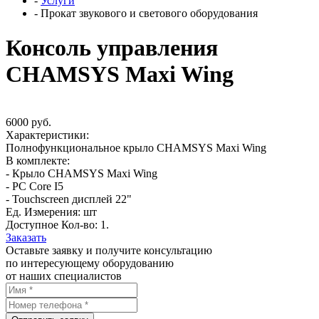
-
Услуги
-
Прокат звукового и светового оборудования
Консоль управления
CHAMSYS Maxi Wing
6000 руб.
Характеристики:
Полнофункциональное крыло CHAMSYS Maxi Wing
В комплекте:
- Крыло CHAMSYS Maxi Wing
- PC Core I5
- Touchscreen дисплей 22"
Ед. Измерения: шт
Доступное Кол-во: 1.
Заказать
Оставьте заявку и получите консультацию
по интересующему оборудованию
от наших специалистов