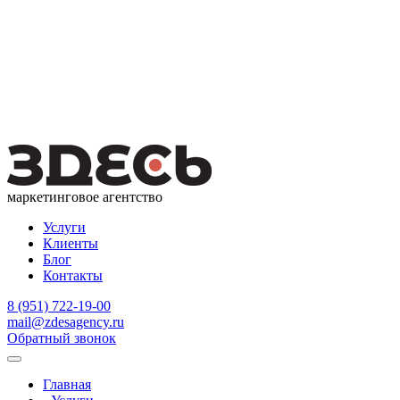
маркетинговое агентство
Услуги
Клиенты
Блог
Контакты
8 (951) 722-19-00
mail@zdesagency.ru
Обратный звонок
Главная