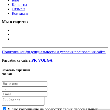
Блог
Клиенты
Отзывы
Контакты
Мы в соцсетях
Политика конфиденциальности и условия пользования сайта
Разработка сайта
PR-VOLGA
Заказать обратный
звонок
Я даю разрешение на обработку своих персональных