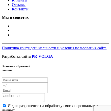
Клиенты
Отзывы
Контакты
Мы в соцсетях
Политика конфиденциальности и условия пользования сайта
Разработка сайта
PR-VOLGA
Заказать обратный
звонок
Я даю разрешение на обработку своих персональных
данных