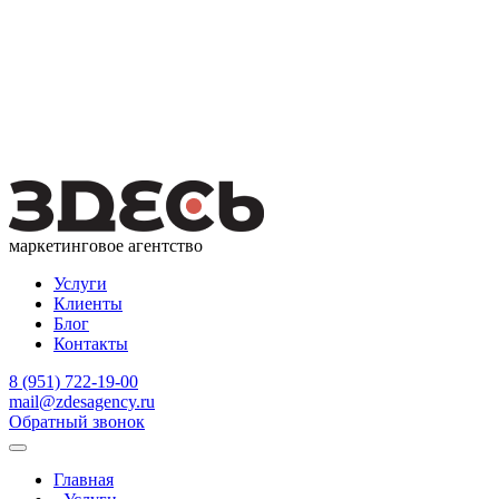
маркетинговое агентство
Услуги
Клиенты
Блог
Контакты
8 (951) 722-19-00
mail@zdesagency.ru
Обратный звонок
Главная