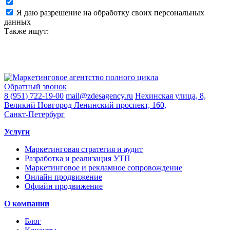
Я даю разрешение на обработку своих персональных
данных
Также ищут:
Обратный звонок
8 (951) 722-19-00
mail@zdesagency.ru
Нехинская улица, 8,
Великий Новгород
Ленинский проспект, 160,
Санкт-Петербург
Услуги
Маркетинговая стратегия и аудит
Разработка и реализация УТП
Маркетинговое и рекламное сопровождение
Онлайн продвижение
Офлайн продвижение
О компании
Блог