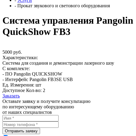
-
Услуги
-
Прокат звукового и светового оборудования
Система управления Pangolin
QuickShow FB3
5000 руб.
Характеристики:
Система для создания и демонстрации лазерного шоу
С комплекте:
- ПО Pangolin QUICKSHOW
- Интерфейс Pangolin FB3SE USB
Ед. Измерения: шт
Доступное Кол-во: 2
Заказать
Оставьте заявку и получите консультацию
по интересующему оборудованию
от наших специалистов
Отправить заявку